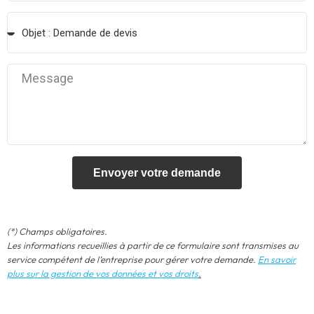
Envoyer votre demande
(*) Champs obligatoires.
Les informations recueillies à partir de ce formulaire sont transmises au
service compétent de l’entreprise pour gérer votre demande.
En savoir
plus sur la gestion de vos données et vos droits
.